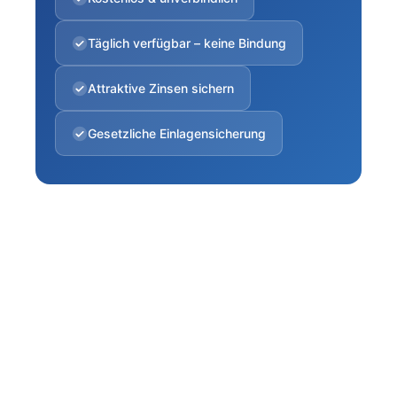
Täglich verfügbar – keine Bindung
Attraktive Zinsen sichern
Gesetzliche Einlagensicherung