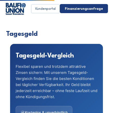
Kundenportal
Finanzierungsanfrage
Tagesgeld
Tagesgeld-Vergleich
Flexibel sparen und trotzdem attraktive
Zinsen sichern: Mit unserem Tagesgeld-
Vergleich finden Sie die besten Konditionen
bei täglicher Verfügbarkeit. Ihr Geld bleibt
jederzeit erreichbar – ohne feste Laufzeit und
ohne Kündigungsfrist.
Kostenlos & unverbindlich