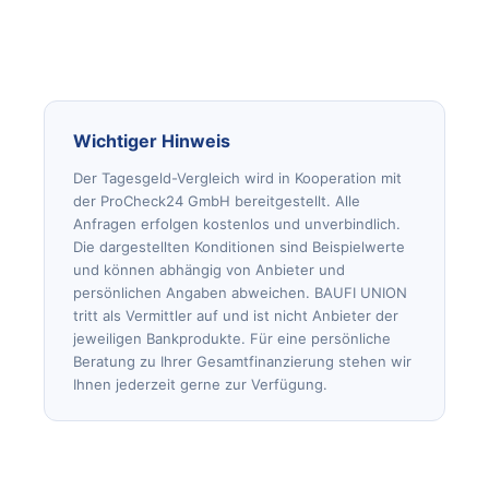
Wichtiger Hinweis
Der Tagesgeld-Vergleich wird in Kooperation mit
der ProCheck24 GmbH bereitgestellt. Alle
Anfragen erfolgen kostenlos und unverbindlich.
Die dargestellten Konditionen sind Beispielwerte
und können abhängig von Anbieter und
persönlichen Angaben abweichen. BAUFI UNION
tritt als Vermittler auf und ist nicht Anbieter der
jeweiligen Bankprodukte. Für eine persönliche
Beratung zu Ihrer Gesamtfinanzierung stehen wir
Ihnen jederzeit gerne zur Verfügung.